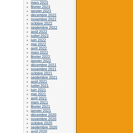
mars 2023
février 2023
janvier 2023
décembre 2022
novembre 2022
octobre 2022
septembre 2022
août 2022
juillet 2022
juin 2022
mai 2022
avril 2022
mars 2022
février 2022
janvier 2022
décembre 2021
novembre 2021
octobre 2021
septembre 2021
août 2021
juillet 2021
juin 2021
mai 2021
avril 2021
mars 2021
février 2021
janvier 2021
décembre 2020
novembre 2020
octobre 2020
septembre 2020
août 2020