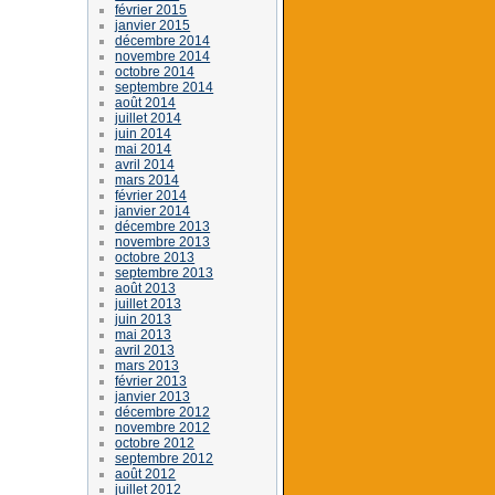
février 2015
janvier 2015
décembre 2014
novembre 2014
octobre 2014
septembre 2014
août 2014
juillet 2014
juin 2014
mai 2014
avril 2014
mars 2014
février 2014
janvier 2014
décembre 2013
novembre 2013
octobre 2013
septembre 2013
août 2013
juillet 2013
juin 2013
mai 2013
avril 2013
mars 2013
février 2013
janvier 2013
décembre 2012
novembre 2012
octobre 2012
septembre 2012
août 2012
juillet 2012