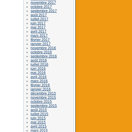
novembre 2017
octobre 2017
septembre 2017
août 2017
juillet 2017
juin 2017
mai 2017
avril 2017
mars 2017
février 2017
janvier 2017
novembre 2016
octobre 2016
septembre 2016
août 2016
juillet 2016
juin 2016
mai 2016
avril 2016
mars 2016
février 2016
janvier 2016
décembre 2015
novembre 2015
octobre 2015
septembre 2015
août 2015
juillet 2015
juin 2015
mai 2015
avril 2015
mars 2015