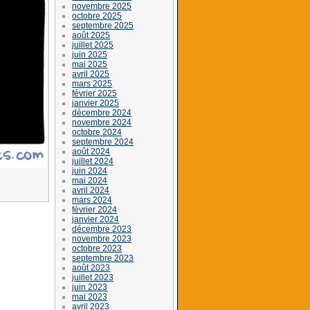
novembre 2025
octobre 2025
septembre 2025
août 2025
juillet 2025
juin 2025
mai 2025
avril 2025
mars 2025
février 2025
janvier 2025
décembre 2024
novembre 2024
octobre 2024
septembre 2024
août 2024
juillet 2024
juin 2024
mai 2024
avril 2024
mars 2024
février 2024
janvier 2024
décembre 2023
novembre 2023
octobre 2023
septembre 2023
août 2023
juillet 2023
juin 2023
mai 2023
avril 2023