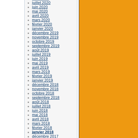
juillet 2020
juin 2020
mai 2020
avril 2020
mars 2020
février 2020
janvier 2020
décembre 2019
novembre 2019
octobre 2019
septembre 2019
août 2019
juillet 2019
juin 2019
mai 2019
avril 2019
mars 2019
février 2019
janvier 2019
décembre 2018
novembre 2018
octobre 2018
septembre 2018
août 2018
juillet 2018
juin 2018
mai 2018
avril 2018
mars 2018
février 2018
janvier 2018
décembre 2017