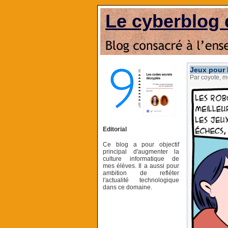
Le cyberblog 
Jeux pour
Par coyote, m
Editorial
Ce blog a pour objectif
principal d'augmenter la
culture informatique de
mes élèves. Il a aussi pour
ambition de refléter
l'actualité technologique
dans ce domaine.