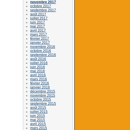
novembre 2017
octobre 2017
septembre 2017
août 2017
juillet 2017
juin 2017
mai 2017
avril 2017
mars 2017
février 2017
janvier 2017
novembre 2016
octobre 2016
septembre 2016
août 2016
juillet 2016
juin 2016
mai 2016
avril 2016
mars 2016
février 2016
janvier 2016
décembre 2015
novembre 2015
octobre 2015
septembre 2015
août 2015
juillet 2015
juin 2015
mai 2015
avril 2015
mars 2015