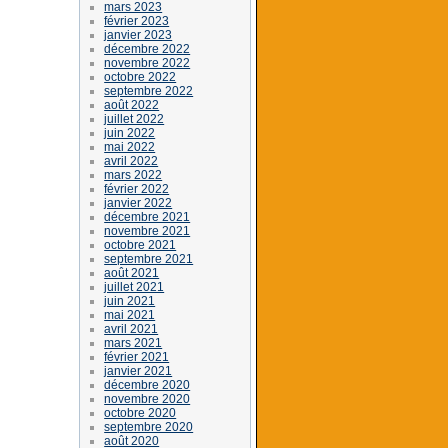
mars 2023
février 2023
janvier 2023
décembre 2022
novembre 2022
octobre 2022
septembre 2022
août 2022
juillet 2022
juin 2022
mai 2022
avril 2022
mars 2022
février 2022
janvier 2022
décembre 2021
novembre 2021
octobre 2021
septembre 2021
août 2021
juillet 2021
juin 2021
mai 2021
avril 2021
mars 2021
février 2021
janvier 2021
décembre 2020
novembre 2020
octobre 2020
septembre 2020
août 2020