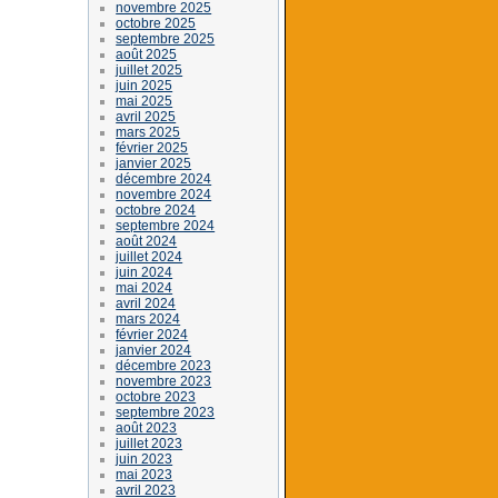
novembre 2025
octobre 2025
septembre 2025
août 2025
juillet 2025
juin 2025
mai 2025
avril 2025
mars 2025
février 2025
janvier 2025
décembre 2024
novembre 2024
octobre 2024
septembre 2024
août 2024
juillet 2024
juin 2024
mai 2024
avril 2024
mars 2024
février 2024
janvier 2024
décembre 2023
novembre 2023
octobre 2023
septembre 2023
août 2023
juillet 2023
juin 2023
mai 2023
avril 2023