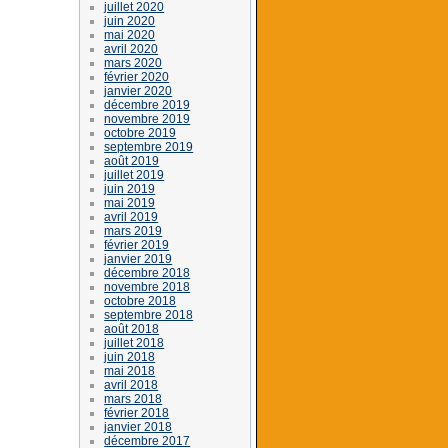
juillet 2020
juin 2020
mai 2020
avril 2020
mars 2020
février 2020
janvier 2020
décembre 2019
novembre 2019
octobre 2019
septembre 2019
août 2019
juillet 2019
juin 2019
mai 2019
avril 2019
mars 2019
février 2019
janvier 2019
décembre 2018
novembre 2018
octobre 2018
septembre 2018
août 2018
juillet 2018
juin 2018
mai 2018
avril 2018
mars 2018
février 2018
janvier 2018
décembre 2017