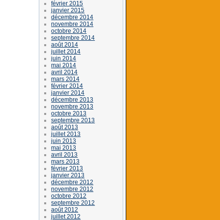
février 2015
janvier 2015
décembre 2014
novembre 2014
octobre 2014
septembre 2014
août 2014
juillet 2014
juin 2014
mai 2014
avril 2014
mars 2014
février 2014
janvier 2014
décembre 2013
novembre 2013
octobre 2013
septembre 2013
août 2013
juillet 2013
juin 2013
mai 2013
avril 2013
mars 2013
février 2013
janvier 2013
décembre 2012
novembre 2012
octobre 2012
septembre 2012
août 2012
juillet 2012