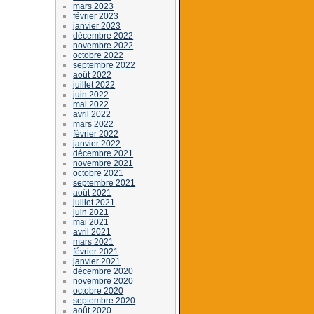
mars 2023
février 2023
janvier 2023
décembre 2022
novembre 2022
octobre 2022
septembre 2022
août 2022
juillet 2022
juin 2022
mai 2022
avril 2022
mars 2022
février 2022
janvier 2022
décembre 2021
novembre 2021
octobre 2021
septembre 2021
août 2021
juillet 2021
juin 2021
mai 2021
avril 2021
mars 2021
février 2021
janvier 2021
décembre 2020
novembre 2020
octobre 2020
septembre 2020
août 2020