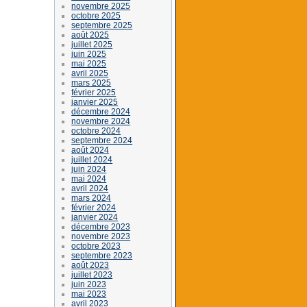
novembre 2025
octobre 2025
septembre 2025
août 2025
juillet 2025
juin 2025
mai 2025
avril 2025
mars 2025
février 2025
janvier 2025
décembre 2024
novembre 2024
octobre 2024
septembre 2024
août 2024
juillet 2024
juin 2024
mai 2024
avril 2024
mars 2024
février 2024
janvier 2024
décembre 2023
novembre 2023
octobre 2023
septembre 2023
août 2023
juillet 2023
juin 2023
mai 2023
avril 2023