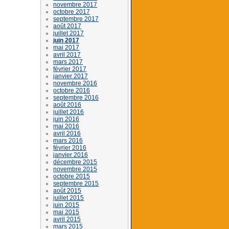
novembre 2017
octobre 2017
septembre 2017
août 2017
juillet 2017
juin 2017
mai 2017
avril 2017
mars 2017
février 2017
janvier 2017
novembre 2016
octobre 2016
septembre 2016
août 2016
juillet 2016
juin 2016
mai 2016
avril 2016
mars 2016
février 2016
janvier 2016
décembre 2015
novembre 2015
octobre 2015
septembre 2015
août 2015
juillet 2015
juin 2015
mai 2015
avril 2015
mars 2015