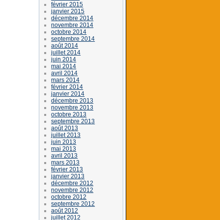
février 2015
janvier 2015
décembre 2014
novembre 2014
octobre 2014
septembre 2014
août 2014
juillet 2014
juin 2014
mai 2014
avril 2014
mars 2014
février 2014
janvier 2014
décembre 2013
novembre 2013
octobre 2013
septembre 2013
août 2013
juillet 2013
juin 2013
mai 2013
avril 2013
mars 2013
février 2013
janvier 2013
décembre 2012
novembre 2012
octobre 2012
septembre 2012
août 2012
juillet 2012