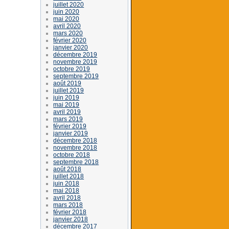
juillet 2020
juin 2020
mai 2020
avril 2020
mars 2020
février 2020
janvier 2020
décembre 2019
novembre 2019
octobre 2019
septembre 2019
août 2019
juillet 2019
juin 2019
mai 2019
avril 2019
mars 2019
février 2019
janvier 2019
décembre 2018
novembre 2018
octobre 2018
septembre 2018
août 2018
juillet 2018
juin 2018
mai 2018
avril 2018
mars 2018
février 2018
janvier 2018
décembre 2017