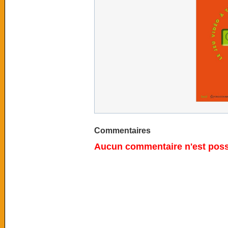
Commentaires
Aucun commentaire n'est possi