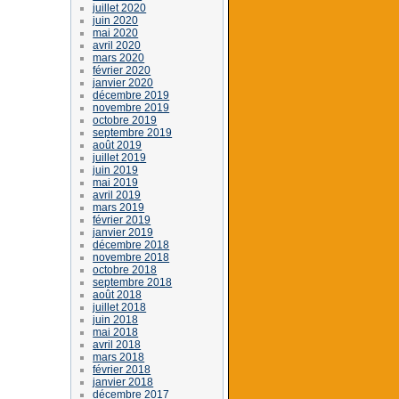
juillet 2020
juin 2020
mai 2020
avril 2020
mars 2020
février 2020
janvier 2020
décembre 2019
novembre 2019
octobre 2019
septembre 2019
août 2019
juillet 2019
juin 2019
mai 2019
avril 2019
mars 2019
février 2019
janvier 2019
décembre 2018
novembre 2018
octobre 2018
septembre 2018
août 2018
juillet 2018
juin 2018
mai 2018
avril 2018
mars 2018
février 2018
janvier 2018
décembre 2017