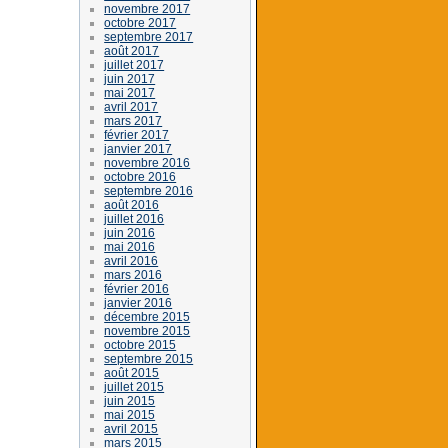
novembre 2017
octobre 2017
septembre 2017
août 2017
juillet 2017
juin 2017
mai 2017
avril 2017
mars 2017
février 2017
janvier 2017
novembre 2016
octobre 2016
septembre 2016
août 2016
juillet 2016
juin 2016
mai 2016
avril 2016
mars 2016
février 2016
janvier 2016
décembre 2015
novembre 2015
octobre 2015
septembre 2015
août 2015
juillet 2015
juin 2015
mai 2015
avril 2015
mars 2015