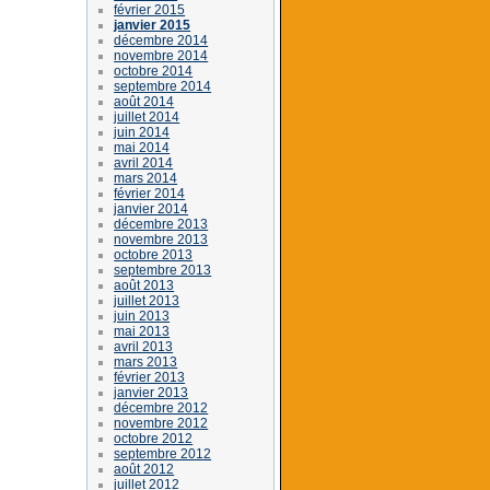
février 2015
janvier 2015
décembre 2014
novembre 2014
octobre 2014
septembre 2014
août 2014
juillet 2014
juin 2014
mai 2014
avril 2014
mars 2014
février 2014
janvier 2014
décembre 2013
novembre 2013
octobre 2013
septembre 2013
août 2013
juillet 2013
juin 2013
mai 2013
avril 2013
mars 2013
février 2013
janvier 2013
décembre 2012
novembre 2012
octobre 2012
septembre 2012
août 2012
juillet 2012