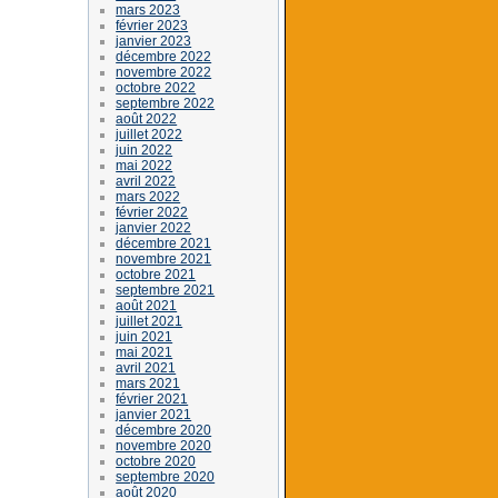
mars 2023
février 2023
janvier 2023
décembre 2022
novembre 2022
octobre 2022
septembre 2022
août 2022
juillet 2022
juin 2022
mai 2022
avril 2022
mars 2022
février 2022
janvier 2022
décembre 2021
novembre 2021
octobre 2021
septembre 2021
août 2021
juillet 2021
juin 2021
mai 2021
avril 2021
mars 2021
février 2021
janvier 2021
décembre 2020
novembre 2020
octobre 2020
septembre 2020
août 2020