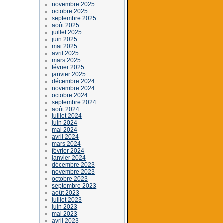
novembre 2025
octobre 2025
septembre 2025
août 2025
juillet 2025
juin 2025
mai 2025
avril 2025
mars 2025
février 2025
janvier 2025
décembre 2024
novembre 2024
octobre 2024
septembre 2024
août 2024
juillet 2024
juin 2024
mai 2024
avril 2024
mars 2024
février 2024
janvier 2024
décembre 2023
novembre 2023
octobre 2023
septembre 2023
août 2023
juillet 2023
juin 2023
mai 2023
avril 2023