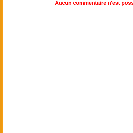
Aucun commentaire n'est possi