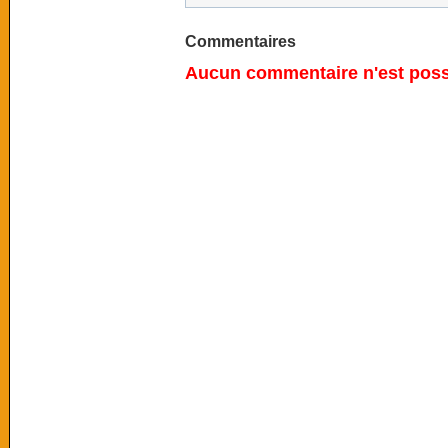
Commentaires
Aucun commentaire n'est possi