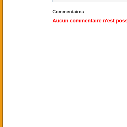
Commentaires
Aucun commentaire n'est possi