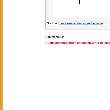
Source :
Les céréales du dimanche matin
Commentaires
Aucun commentaire n'est possible sur ce blog