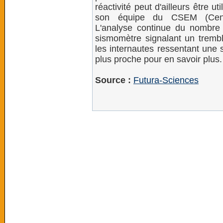
réactivité peut d'ailleurs être
son équipe du CSEM (Centre
L'analyse continue du nombre d
sismomètre signalant un tremble
les internautes ressentant une s
plus proche pour en savoir plus.
Source :
Futura-Sciences