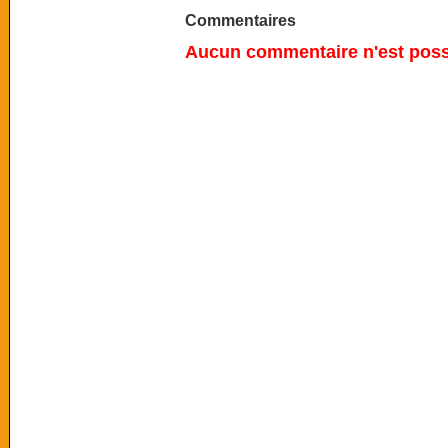
Commentaires
Aucun commentaire n'est possi