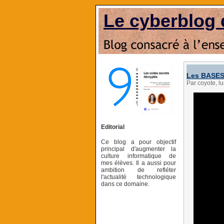
Le cyberblog 
Les BASES 
Par coyote, l
Editorial
Ce blog a pour objectif
principal d'augmenter la
culture informatique de
mes élèves. Il a aussi pour
ambition de refléter
l'actualité technologique
dans ce domaine.