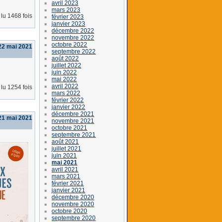
avril 2023
mars 2023
lu 1468 fois
février 2023
janvier 2023
décembre 2022
novembre 2022
octobre 2022
22 mai 2021
septembre 2022
août 2022
juillet 2022
juin 2022
mai 2022
avril 2022
lu 1254 fois
mars 2022
février 2022
janvier 2022
décembre 2021
21 mai 2021
novembre 2021
octobre 2021
septembre 2021
août 2021
juillet 2021
juin 2021
mai 2021
avril 2021
mars 2021
février 2021
janvier 2021
décembre 2020
novembre 2020
octobre 2020
septembre 2020