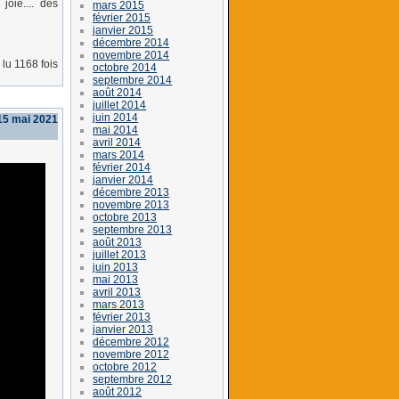
joie.... des
mars 2015
février 2015
janvier 2015
décembre 2014
novembre 2014
lu 1168 fois
octobre 2014
septembre 2014
août 2014
juillet 2014
juin 2014
15 mai 2021
mai 2014
avril 2014
mars 2014
février 2014
janvier 2014
décembre 2013
novembre 2013
octobre 2013
septembre 2013
août 2013
juillet 2013
juin 2013
mai 2013
avril 2013
mars 2013
février 2013
janvier 2013
décembre 2012
novembre 2012
octobre 2012
septembre 2012
août 2012