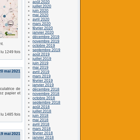
août 2020
juillet 2020
juin 2020
mai 2020
avril 2020
mars 2020
février 2020
janvier 2020
décembre 2019
novembre 2019
nt.
octobre 2019
septembre 2019
lu 1249 fois
août 2019
juillet 2019
juin 2019
mai 2019
 20 mai 2021
avril 2019
mars 2019
février 2019
janvier 2019
culatrice de
décembre 2018
ez papier et
novembre 2018
octobre 2018
septembre 2018
août 2018
juillet 2018
lu 1485 fois
juin 2018
mai 2018
avril 2018
mars 2018
février 2018
19 mai 2021
janvier 2018
)