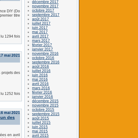
décembre 2017
novembre 2017
octobre 2017
ience DIY (Do
septembre 2017
premier titre
août 2017
juillet 2017
juin 2017
mai 2017
avril 2017
lu 1294 fois
mars 2017
février 2017
janvier 2017
novembre 2016
 17 mai 2021
octobre 2016
septembre 2016
août 2016
juillet 2016
 projets des
juin 2016
mai 2016
avril 2016
mars 2016
février 2016
lu 1252 fois
janvier 2016
décembre 2015
novembre 2015
octobre 2015
16 mai 2021
septembre 2015
 un des
août 2015
juillet 2015
juin 2015
mai 2015
ées en avril
avril 2015