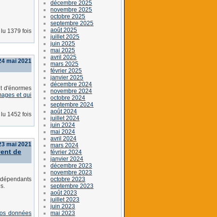
décembre 2025
novembre 2025
octobre 2025
septembre 2025
août 2025
lu 1379 fois
juillet 2025
juin 2025
mai 2025
avril 2025
 24 mai 2021
mars 2025
février 2025
janvier 2025
décembre 2024
it d'énormes
novembre 2024
mages et qui
octobre 2024
septembre 2024
août 2024
lu 1452 fois
juillet 2024
juin 2024
mai 2024
avril 2024
23 mai 2021
mars 2024
vent de
février 2024
janvier 2024
décembre 2023
novembre 2023
octobre 2023
indépendants
septembre 2023
s.
août 2023
juillet 2023
juin 2023
mai 2023
Nos données