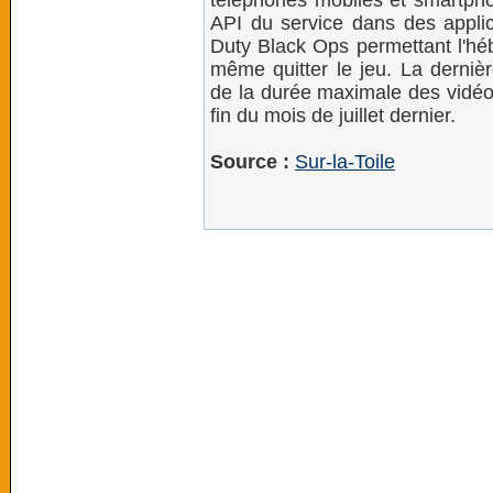
téléphones mobiles et smartphon
API du service dans des applica
Duty Black Ops permettant l'h
même quitter le jeu. La dernièr
de la durée maximale des vidéo
fin du mois de juillet dernier.
Source :
Sur-la-Toile