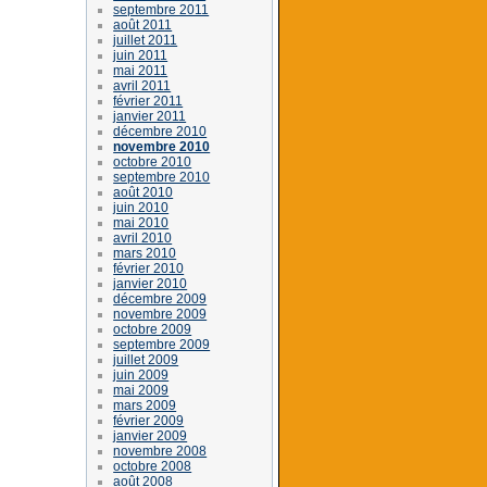
septembre 2011
août 2011
juillet 2011
juin 2011
mai 2011
avril 2011
février 2011
janvier 2011
décembre 2010
novembre 2010
octobre 2010
septembre 2010
août 2010
juin 2010
mai 2010
avril 2010
mars 2010
février 2010
janvier 2010
décembre 2009
novembre 2009
octobre 2009
septembre 2009
juillet 2009
juin 2009
mai 2009
mars 2009
février 2009
janvier 2009
novembre 2008
octobre 2008
août 2008