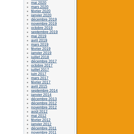
mai 2020
mars 2020
février 2020
janvier 2020
décembre 2019
novembre 2019
octobre 2019
septembre 2019
mai 2019
avril 2019
mars 2019
février 2019
janvier 2019
juillet 2018
décembre 2017
octobre 2017
juillet 2017
juin 2017
mars 2017
février 2017
avril 2015
septembre 2014
janvier 2014
décembre 2013
décembre 2012
novembre 2012
août 2012
mai 2012
février 2012
janvier 2012
décembre 2011
novembre 2011