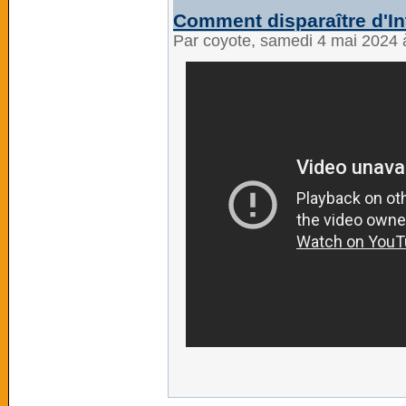
Comment disparaître d'In
Par coyote, samedi 4 mai 2024