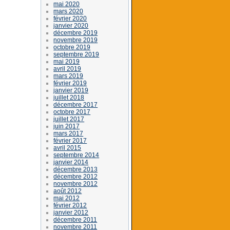
mai 2020
mars 2020
février 2020
janvier 2020
décembre 2019
novembre 2019
octobre 2019
septembre 2019
mai 2019
avril 2019
mars 2019
février 2019
janvier 2019
juillet 2018
décembre 2017
octobre 2017
juillet 2017
juin 2017
mars 2017
février 2017
avril 2015
septembre 2014
janvier 2014
décembre 2013
décembre 2012
novembre 2012
août 2012
mai 2012
février 2012
janvier 2012
décembre 2011
novembre 2011