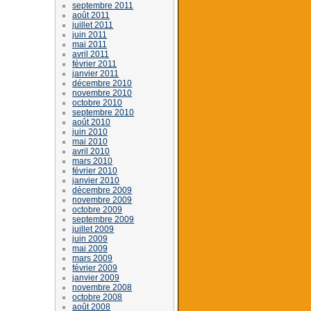
septembre 2011
août 2011
juillet 2011
juin 2011
mai 2011
avril 2011
février 2011
janvier 2011
décembre 2010
novembre 2010
octobre 2010
septembre 2010
août 2010
juin 2010
mai 2010
avril 2010
mars 2010
février 2010
janvier 2010
décembre 2009
novembre 2009
octobre 2009
septembre 2009
juillet 2009
juin 2009
mai 2009
mars 2009
février 2009
janvier 2009
novembre 2008
octobre 2008
août 2008