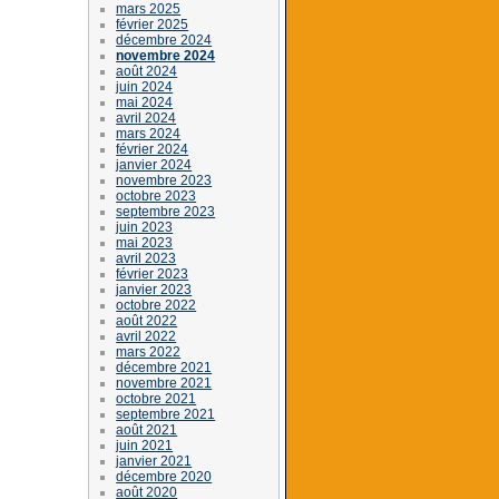
mars 2025
février 2025
décembre 2024
novembre 2024
août 2024
juin 2024
mai 2024
avril 2024
mars 2024
février 2024
janvier 2024
novembre 2023
octobre 2023
septembre 2023
juin 2023
mai 2023
avril 2023
février 2023
janvier 2023
octobre 2022
août 2022
avril 2022
mars 2022
décembre 2021
novembre 2021
octobre 2021
septembre 2021
août 2021
juin 2021
janvier 2021
décembre 2020
août 2020