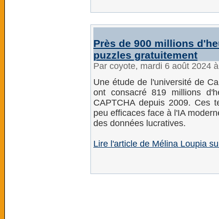
Près de 900 millions d'h
puzzles gratuitement
Par coyote, mardi 6 août 2024 
Une étude de l'université de Cali
ont consacré 819 millions d
CAPTCHA depuis 2009. Ces tes
peu efficaces face à l'IA modern
des données lucratives.
Lire l'article de Mélina Loupia su