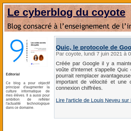
Le cyberblog du coyote
Quic, le protocole de Goo
Par coyote, lundi 7 juin 2021 à 
Créée par Google il y a mainte
voûte d'Internet s'appelle Quic 
Editorial
pourrait remplacer avantageus
important de vélocité et une 
Ce blog a pour objectif
principal d'augmenter la
connexion chiffrées.
culture informatique de
mes élèves. Il a aussi pour
ambition de refléter
Lire l'article de Louis Neveu sur
l'actualité technologique
dans ce domaine.