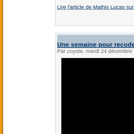
Lire l'article de Mathis Lucas s
Une semaine pour recode
Par coyote, mardi 24 décembre