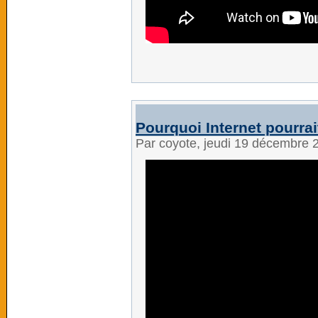
Pourquoi Internet pourrai
Par coyote, jeudi 19 décembre 