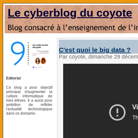
Le cyberblog du coyote
C'est quoi le big data ?
Par coyote, dimanche 29 déce
Editorial
Ce blog a pour objectif
principal d'augmenter la
culture informatique de
mes élèves. Il a aussi pour
ambition de refléter
l'actualité technologique
dans ce domaine.