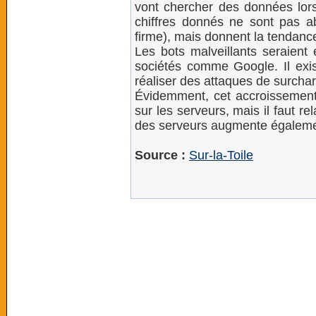
vont chercher des données lors
chiffres donnés ne sont pas abs
firme), mais donnent la tendanc
Les bots malveillants seraient
sociétés comme Google. Il exis
réaliser des attaques de surcha
Évidemment, cet accroissement 
sur les serveurs, mais il faut rel
des serveurs augmente égaleme
Source :
Sur-la-Toile