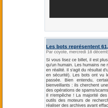
Les bots représentent 61
Par coyote, mercredi 18 décem
Si vous lisez ce billet, il est
qu'un humain. Les humains ne r
en réalité. Il s'agit du résultat 
en sécurité). Les bots ont vu
passée. Bien entendu, cert
bienveillants : ils cherchent un
des opérations de spams/scams
Il n'empêche ! La majorité des 
outils des moteurs de recherc
réaliser des archives avant eff