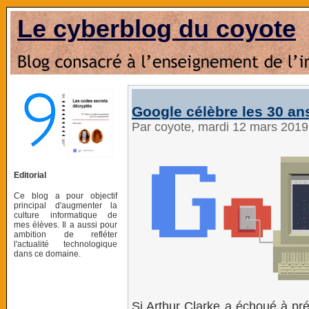
Le cyberblog du coyote
Google célèbre les 30 an
Par coyote, mardi 12 mars 201
Editorial
Ce blog a pour objectif
principal d'augmenter la
culture informatique de
mes élèves. Il a aussi pour
ambition de refléter
l'actualité technologique
dans ce domaine.
Si Arthur Clarke a échoué à pré