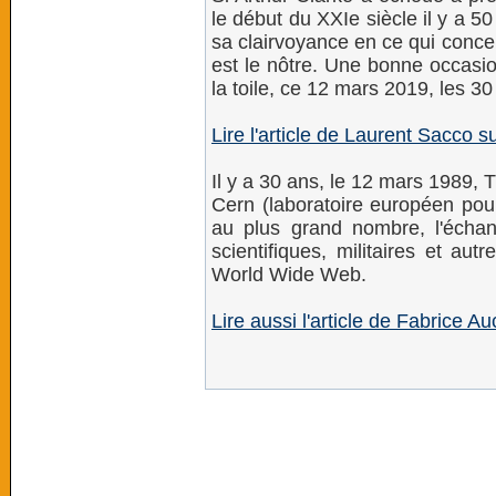
le début du XXIe siècle il y a 5
sa clairvoyance en ce qui conc
est le nôtre. Une bonne occasio
la toile, ce 12 mars 2019, les 
Lire l'article de Laurent Sacco 
Il y a 30 ans, le 12 mars 1989,
Cern (laboratoire européen pour
au plus grand nombre, l'échan
scientifiques, militaires et autr
World Wide Web.
Lire aussi l'article de Fabrice A