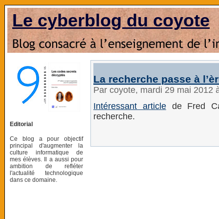
Le cyberblog du coyote
La recherche passe à l’è
Par coyote, mardi 29 mai 2012 
Intéressant article
de Fred Cav
recherche.
Editorial
Ce blog a pour objectif
principal d'augmenter la
culture informatique de
mes élèves. Il a aussi pour
ambition de refléter
l'actualité technologique
dans ce domaine.