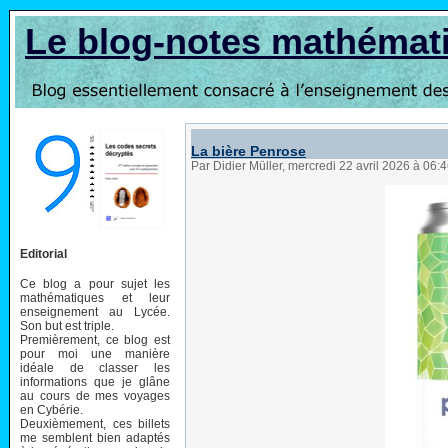
Le blog-notes mathémat
La bière Penrose
Par Didier Müller, mercredi 22 avril 2026 à 06:
Editorial
Ce blog a pour sujet les
mathématiques et leur
enseignement au Lycée.
Son but est triple.
Premièrement, ce blog est
pour moi une manière
idéale de classer les
informations que je glâne
au cours de mes voyages
en Cybérie.
Deuxièmement, ces billets
me semblent bien adaptés