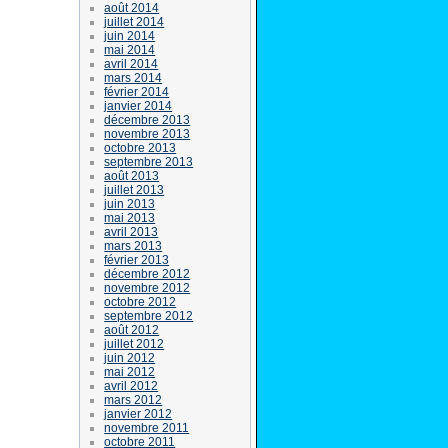
août 2014
juillet 2014
juin 2014
mai 2014
avril 2014
mars 2014
février 2014
janvier 2014
décembre 2013
novembre 2013
octobre 2013
septembre 2013
août 2013
juillet 2013
juin 2013
mai 2013
avril 2013
mars 2013
février 2013
décembre 2012
novembre 2012
octobre 2012
septembre 2012
août 2012
juillet 2012
juin 2012
mai 2012
avril 2012
mars 2012
janvier 2012
novembre 2011
octobre 2011