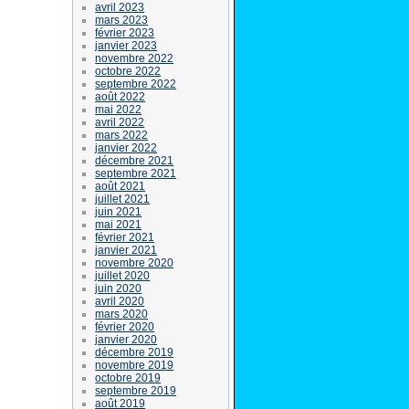
avril 2023
mars 2023
février 2023
janvier 2023
novembre 2022
octobre 2022
septembre 2022
août 2022
mai 2022
avril 2022
mars 2022
janvier 2022
décembre 2021
septembre 2021
août 2021
juillet 2021
juin 2021
mai 2021
février 2021
janvier 2021
novembre 2020
juillet 2020
juin 2020
avril 2020
mars 2020
février 2020
janvier 2020
décembre 2019
novembre 2019
octobre 2019
septembre 2019
août 2019