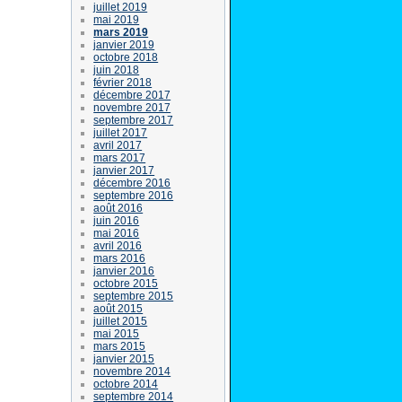
juillet 2019
mai 2019
mars 2019
janvier 2019
octobre 2018
juin 2018
février 2018
décembre 2017
novembre 2017
septembre 2017
juillet 2017
avril 2017
mars 2017
janvier 2017
décembre 2016
septembre 2016
août 2016
juin 2016
mai 2016
avril 2016
mars 2016
janvier 2016
octobre 2015
septembre 2015
août 2015
juillet 2015
mai 2015
mars 2015
janvier 2015
novembre 2014
octobre 2014
septembre 2014