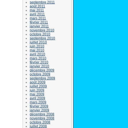
septembre 2011
août 2011
mai 2011
avril 2011
mars 2011
février 2011
janvier 2011
novembre 2010
octobre 2010
septembre 2010
juillet 2010
juin 2010
mai 2010
avril 2010
mars 2010
février 2010
janvier 2010
décembre 2009
octobre 2009
septembre 2009
août 2009
juillet 2009
juin 2009
mai 2009
avril 2009
mars 2009
février 2009
janvier 2009
décembre 2008
novembre 2008
octobre 2008
juillet 2008