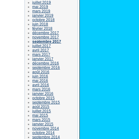
juillet 2019
mai 2019
mars 2019
janvier 2019
octobre 2018
juin 2018
février 2018
décembre 2017
novembre 2017
septembre 2017
juillet 2017
avril 2017
mars 2017
janvier 2017
décembre 2016
septembre 2016
août 2016
juin 2016
mai 2016
avril 2016
mars 2016
janvier 2016
octobre 2015
septembre 2015
août 2015
juillet 2015
mai 2015
mars 2015
janvier 2015
novembre 2014
octobre 2014
septembre 2014