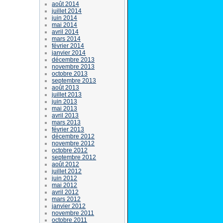
août 2014
juillet 2014
juin 2014
mai 2014
avril 2014
mars 2014
février 2014
janvier 2014
décembre 2013
novembre 2013
octobre 2013
septembre 2013
août 2013
juillet 2013
juin 2013
mai 2013
avril 2013
mars 2013
février 2013
décembre 2012
novembre 2012
octobre 2012
septembre 2012
août 2012
juillet 2012
juin 2012
mai 2012
avril 2012
mars 2012
janvier 2012
novembre 2011
octobre 2011