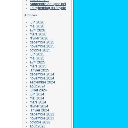
Apprendre-en-ligne.net
Le cyberblog du coyote
Archives
juin 2026
mai 2026
avril 2026
mars 2026
février 2026
décembre 2025
novembre 2025
octobre 2025
juin 2025
mai 2025
avril 2025
mars 2025
janvier 2025
décembre 2024
novembre 2024
septembre 2024
août 2024
juillet 2024
juin 2024
mai 2024
mars 2024
février 2024
janvier 2024
décembre 2023
novembre 2023
octobre 2023
août 2023