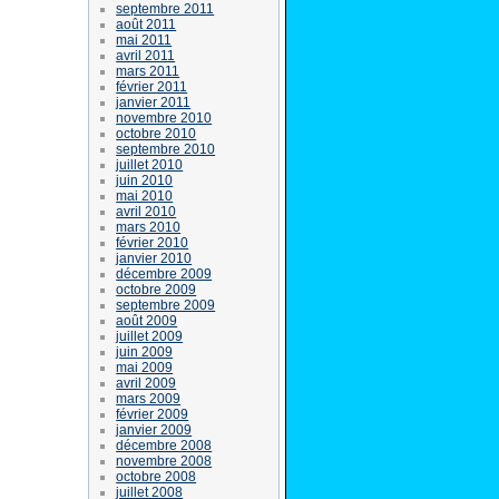
septembre 2011
août 2011
mai 2011
avril 2011
mars 2011
février 2011
janvier 2011
novembre 2010
octobre 2010
septembre 2010
juillet 2010
juin 2010
mai 2010
avril 2010
mars 2010
février 2010
janvier 2010
décembre 2009
octobre 2009
septembre 2009
août 2009
juillet 2009
juin 2009
mai 2009
avril 2009
mars 2009
février 2009
janvier 2009
décembre 2008
novembre 2008
octobre 2008
juillet 2008