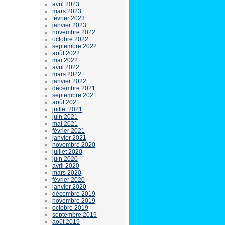
avril 2023
mars 2023
février 2023
janvier 2023
novembre 2022
octobre 2022
septembre 2022
août 2022
mai 2022
avril 2022
mars 2022
janvier 2022
décembre 2021
septembre 2021
août 2021
juillet 2021
juin 2021
mai 2021
février 2021
janvier 2021
novembre 2020
juillet 2020
juin 2020
avril 2020
mars 2020
février 2020
janvier 2020
décembre 2019
novembre 2019
octobre 2019
septembre 2019
août 2019