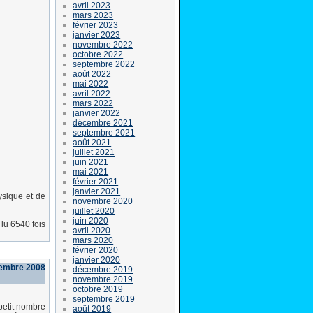
avril 2023
mars 2023
février 2023
janvier 2023
novembre 2022
octobre 2022
septembre 2022
août 2022
mai 2022
avril 2022
mars 2022
janvier 2022
décembre 2021
septembre 2021
août 2021
juillet 2021
juin 2021
mai 2021
février 2021
janvier 2021
ysique et de
novembre 2020
juillet 2020
juin 2020
lu 6540 fois
avril 2020
mars 2020
février 2020
janvier 2020
vembre 2008
décembre 2019
novembre 2019
octobre 2019
septembre 2019
petit nombre
août 2019