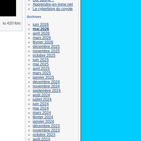
Apprendre-en-ligne.net
Le cyberblog du coyote
Archives
lu 420 fois
juin 2026
mai 2026
avril 2026
mars 2026
février 2026
décembre 2025
novembre 2025
octobre 2025
juin 2025
mai 2025
avril 2025
mars 2025
janvier 2025
décembre 2024
novembre 2024
septembre 2024
août 2024
juillet 2024
juin 2024
mai 2024
mars 2024
février 2024
janvier 2024
décembre 2023
novembre 2023
octobre 2023
août 2023