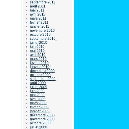
septembre 2011
août 2011
mai 2011
avril 2011
mars 2011
février 2011
janvier 2011
novembre 2010
octobre 2010
septembre 2010
juillet 2010
juin 2010
mai 2010
avril 2010
mars 2010
février 2010
janvier 2010
décembre 2009
octobre 2009
septembre 2009
août 2009
juillet 2009
juin 2009
mai 2009
avril 2009
mars 2009
février 2009
janvier 2009
décembre 2008
novembre 2008
octobre 2008
juillet 2008