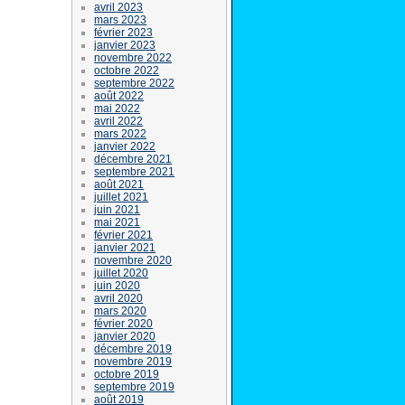
avril 2023
mars 2023
février 2023
janvier 2023
novembre 2022
octobre 2022
septembre 2022
août 2022
mai 2022
avril 2022
mars 2022
janvier 2022
décembre 2021
septembre 2021
août 2021
juillet 2021
juin 2021
mai 2021
février 2021
janvier 2021
novembre 2020
juillet 2020
juin 2020
avril 2020
mars 2020
février 2020
janvier 2020
décembre 2019
novembre 2019
octobre 2019
septembre 2019
août 2019