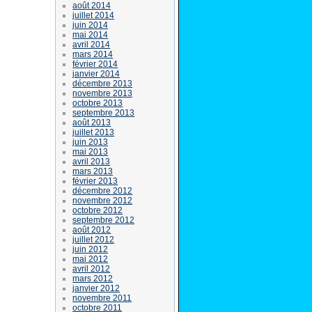
août 2014
juillet 2014
juin 2014
mai 2014
avril 2014
mars 2014
février 2014
janvier 2014
décembre 2013
novembre 2013
octobre 2013
septembre 2013
août 2013
juillet 2013
juin 2013
mai 2013
avril 2013
mars 2013
février 2013
décembre 2012
novembre 2012
octobre 2012
septembre 2012
août 2012
juillet 2012
juin 2012
mai 2012
avril 2012
mars 2012
janvier 2012
novembre 2011
octobre 2011