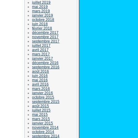
juillet 2019
mai 2019
mars 2019
janvier 2019
octobre 2018
juin 2018
février 2018
décembre 2017
novembre 2017
septembre 2017
juillet 2017
avril 2017
mars 2017
janvier 2017
décembre 2016
septembre 2016
août 2016
juin 2016
mai 2016
avril 2016
mars 2016
janvier 2016
octobre 2015
septembre 2015
août 2015
juillet 2015
mai 2015
mars 2015
janvier 2015
novembre 2014
octobre 2014
septembre 2014