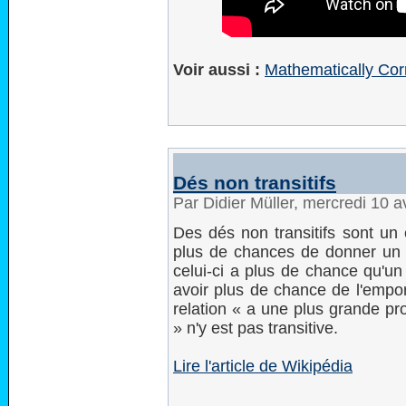
Voir aussi :
Mathematically Cor
Dés non transitifs
Par Didier Müller, mercredi 10 a
Des dés non transitifs sont un
plus de chances de donner un p
celui-ci a plus de chance qu'un
avoir plus de chance de l'empor
relation « a une plus grande pr
» n'y est pas transitive.
Lire l'article de Wikipédia