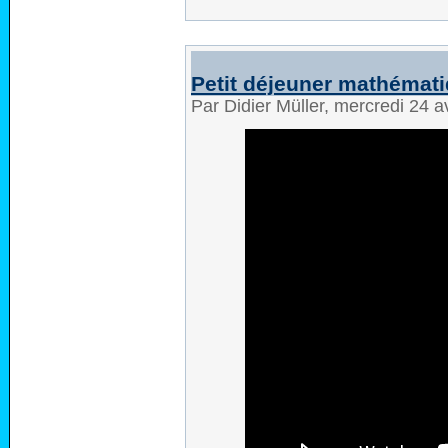
Petit déjeuner mathémat
Par Didier Müller, mercredi 24 a