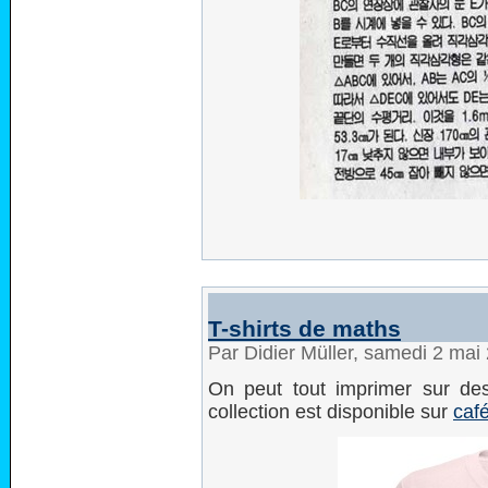
T-shirts de maths
Par Didier Müller, samedi 2 mai
On peut tout imprimer sur de
collection est disponible sur
caf