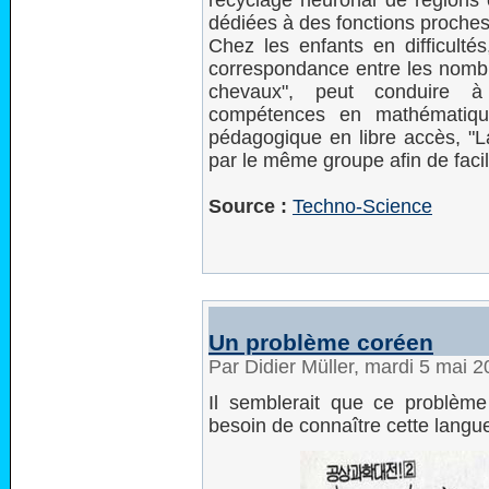
recyclage neuronal de régions c
dédiées à des fonctions proches
Chez les enfants en difficultés,
correspondance entre les nombre
chevaux", peut conduire à
compétences en mathématique
pédagogique en libre accès, "
par le même groupe afin de facili
Source :
Techno-Science
Un problème coréen
Par Didier Müller, mardi 5 mai 
Il semblerait que ce problème
besoin de connaître cette langue 