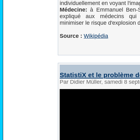
individuellement en voyant l'ima
Médecine:
à Emmanuel Ben-Sou
expliqué aux médecins qui 
minimiser le risque d'explosion d
Source :
Wikipédia
StatistiX et le problème 
Par Didier Müller, samedi 8 se