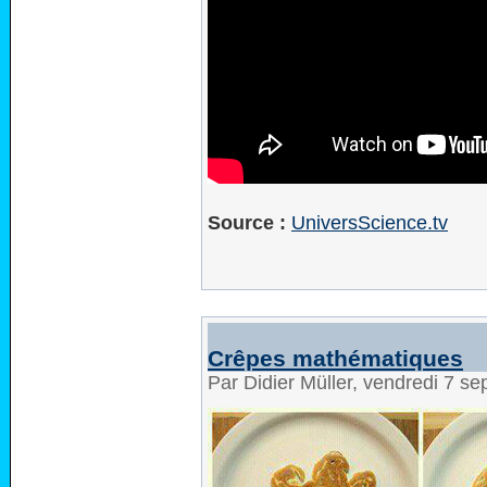
Source :
UniversScience.tv
Crêpes mathématiques
Par Didier Müller, vendredi 7 