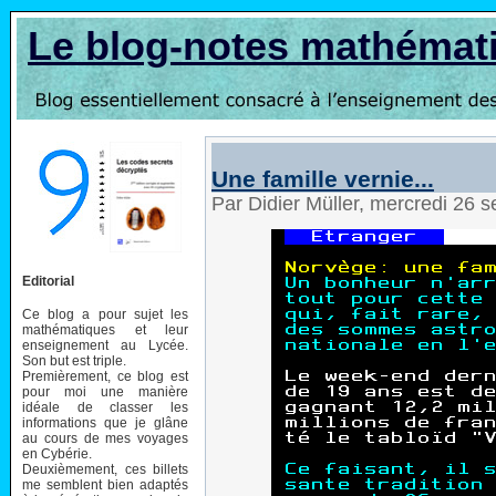
Le blog-notes mathémat
Une famille vernie...
Par Didier Müller, mercredi 26
Editorial
Ce blog a pour sujet les
mathématiques et leur
enseignement au Lycée.
Son but est triple.
Premièrement, ce blog est
pour moi une manière
idéale de classer les
informations que je glâne
au cours de mes voyages
en Cybérie.
Deuxièmement, ces billets
me semblent bien adaptés