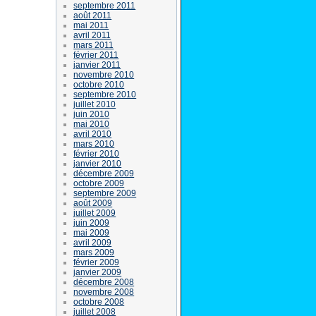
septembre 2011
août 2011
mai 2011
avril 2011
mars 2011
février 2011
janvier 2011
novembre 2010
octobre 2010
septembre 2010
juillet 2010
juin 2010
mai 2010
avril 2010
mars 2010
février 2010
janvier 2010
décembre 2009
octobre 2009
septembre 2009
août 2009
juillet 2009
juin 2009
mai 2009
avril 2009
mars 2009
février 2009
janvier 2009
décembre 2008
novembre 2008
octobre 2008
juillet 2008