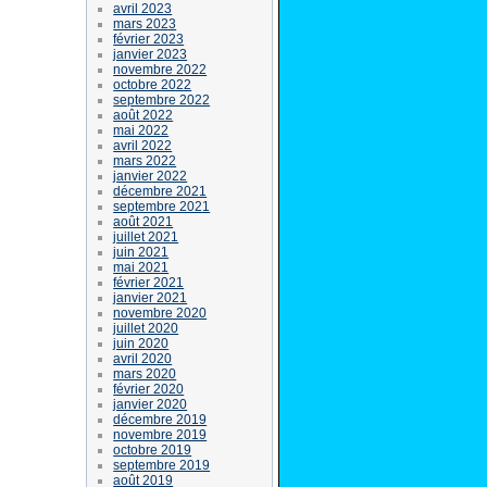
avril 2023
mars 2023
février 2023
janvier 2023
novembre 2022
octobre 2022
septembre 2022
août 2022
mai 2022
avril 2022
mars 2022
janvier 2022
décembre 2021
septembre 2021
août 2021
juillet 2021
juin 2021
mai 2021
février 2021
janvier 2021
novembre 2020
juillet 2020
juin 2020
avril 2020
mars 2020
février 2020
janvier 2020
décembre 2019
novembre 2019
octobre 2019
septembre 2019
août 2019