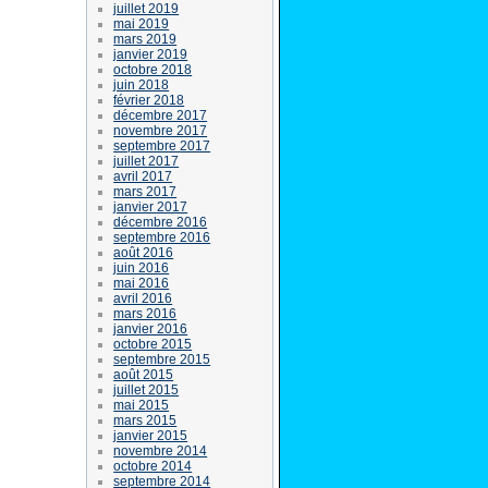
juillet 2019
mai 2019
mars 2019
janvier 2019
octobre 2018
juin 2018
février 2018
décembre 2017
novembre 2017
septembre 2017
juillet 2017
avril 2017
mars 2017
janvier 2017
décembre 2016
septembre 2016
août 2016
juin 2016
mai 2016
avril 2016
mars 2016
janvier 2016
octobre 2015
septembre 2015
août 2015
juillet 2015
mai 2015
mars 2015
janvier 2015
novembre 2014
octobre 2014
septembre 2014