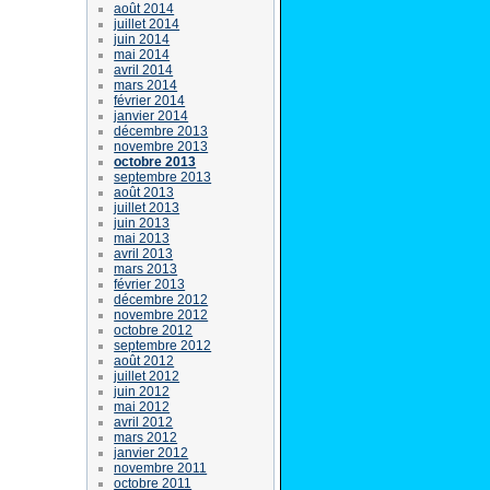
août 2014
juillet 2014
juin 2014
mai 2014
avril 2014
mars 2014
février 2014
janvier 2014
décembre 2013
novembre 2013
octobre 2013
septembre 2013
août 2013
juillet 2013
juin 2013
mai 2013
avril 2013
mars 2013
février 2013
décembre 2012
novembre 2012
octobre 2012
septembre 2012
août 2012
juillet 2012
juin 2012
mai 2012
avril 2012
mars 2012
janvier 2012
novembre 2011
octobre 2011