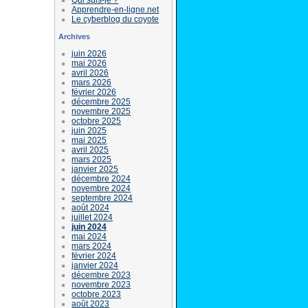
Apprendre-en-ligne.net
Le cyberblog du coyote
Archives
juin 2026
mai 2026
avril 2026
mars 2026
février 2026
décembre 2025
novembre 2025
octobre 2025
juin 2025
mai 2025
avril 2025
mars 2025
janvier 2025
décembre 2024
novembre 2024
septembre 2024
août 2024
juillet 2024
juin 2024
mai 2024
mars 2024
février 2024
janvier 2024
décembre 2023
novembre 2023
octobre 2023
août 2023