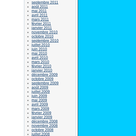
septembre 2011
août 2011
mai 2011
avril 2011
mars 2011
février 2011
janvier 2011
novembre 2010
octobre 2010
septembre 2010
juillet 2010
juin 2010
mai 2010
avril 2010
mars 2010
février 2010
janvier 2010
décembre 2009
octobre 2009
septembre 2009
août 2009
juillet 2009
juin 2009
mai 2009
avril 2009
mars 2009
février 2009
janvier 2009
décembre 2008
novembre 2008
octobre 2008
juillet 2008