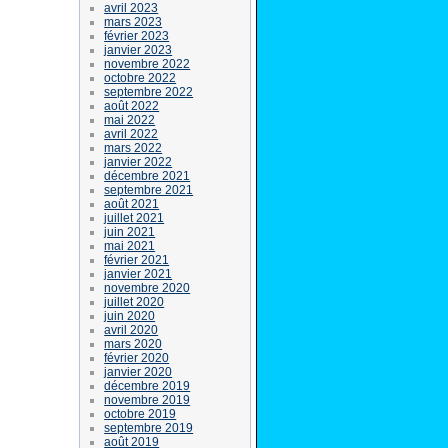
avril 2023
mars 2023
février 2023
janvier 2023
novembre 2022
octobre 2022
septembre 2022
août 2022
mai 2022
avril 2022
mars 2022
janvier 2022
décembre 2021
septembre 2021
août 2021
juillet 2021
juin 2021
mai 2021
février 2021
janvier 2021
novembre 2020
juillet 2020
juin 2020
avril 2020
mars 2020
février 2020
janvier 2020
décembre 2019
novembre 2019
octobre 2019
septembre 2019
août 2019