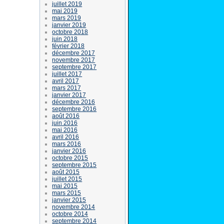
juillet 2019
mai 2019
mars 2019
janvier 2019
octobre 2018
juin 2018
février 2018
décembre 2017
novembre 2017
septembre 2017
juillet 2017
avril 2017
mars 2017
janvier 2017
décembre 2016
septembre 2016
août 2016
juin 2016
mai 2016
avril 2016
mars 2016
janvier 2016
octobre 2015
septembre 2015
août 2015
juillet 2015
mai 2015
mars 2015
janvier 2015
novembre 2014
octobre 2014
septembre 2014