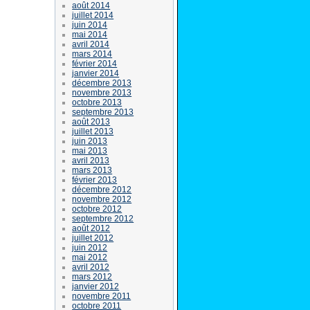
août 2014
juillet 2014
juin 2014
mai 2014
avril 2014
mars 2014
février 2014
janvier 2014
décembre 2013
novembre 2013
octobre 2013
septembre 2013
août 2013
juillet 2013
juin 2013
mai 2013
avril 2013
mars 2013
février 2013
décembre 2012
novembre 2012
octobre 2012
septembre 2012
août 2012
juillet 2012
juin 2012
mai 2012
avril 2012
mars 2012
janvier 2012
novembre 2011
octobre 2011