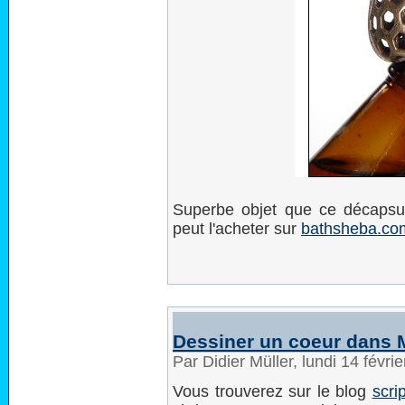
Superbe objet que ce décapsul
peut l'acheter sur
bathsheba.co
Dessiner un coeur dans 
Par Didier Müller, lundi 14 févr
Vous trouverez sur le blog
scri