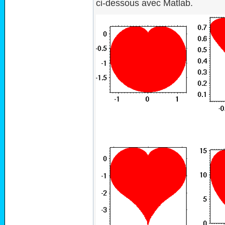
ci-dessous avec Matlab.