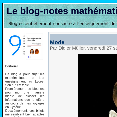
Le blog-notes mathémat
Mode
Par Didier Müller, vendredi 27
Editorial
Ce blog a pour sujet les
mathématiques et leur
enseignement au Lycée.
Son but est triple.
Premièrement, ce blog est
pour moi une manière
idéale de classer les
informations que je glâne
au cours de mes voyages
en Cybérie.
Deuxièmement, ces billets
me semblent bien adaptés