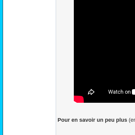
Pour en savoir un peu plus
(en