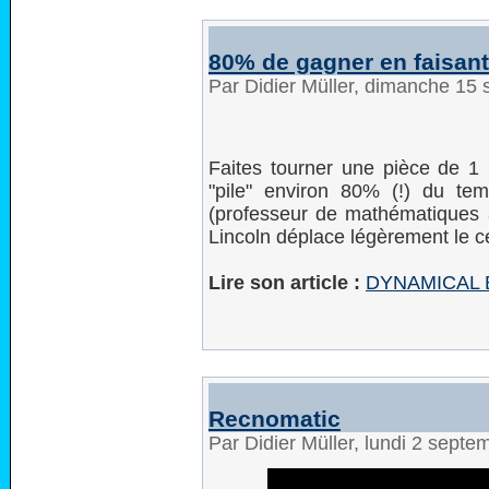
80% de gagner en faisant
Par Didier Müller, dimanche 15
Faites tourner une pièce de 1
"pile" environ 80% (!) du tem
(professeur de mathématiques à 
Lincoln déplace légèrement le ce
Lire son article :
DYNAMICAL B
Recnomatic
Par Didier Müller, lundi 2 sept