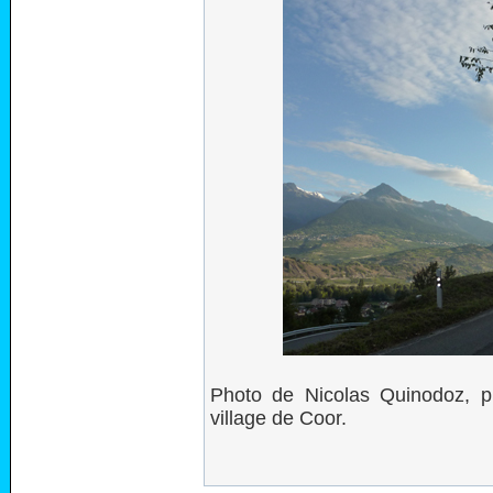
Photo de Nicolas Quinodoz, pr
village de Coor.