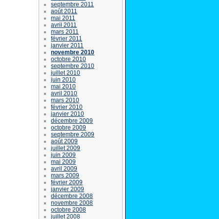
septembre 2011
août 2011
mai 2011
avril 2011
mars 2011
février 2011
janvier 2011
novembre 2010
octobre 2010
septembre 2010
juillet 2010
juin 2010
mai 2010
avril 2010
mars 2010
février 2010
janvier 2010
décembre 2009
octobre 2009
septembre 2009
août 2009
juillet 2009
juin 2009
mai 2009
avril 2009
mars 2009
février 2009
janvier 2009
décembre 2008
novembre 2008
octobre 2008
juillet 2008