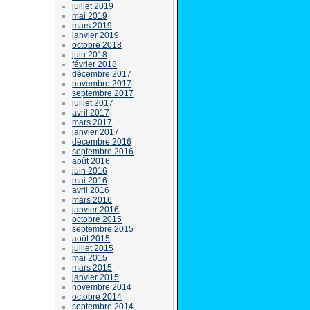
juillet 2019
mai 2019
mars 2019
janvier 2019
octobre 2018
juin 2018
février 2018
décembre 2017
novembre 2017
septembre 2017
juillet 2017
avril 2017
mars 2017
janvier 2017
décembre 2016
septembre 2016
août 2016
juin 2016
mai 2016
avril 2016
mars 2016
janvier 2016
octobre 2015
septembre 2015
août 2015
juillet 2015
mai 2015
mars 2015
janvier 2015
novembre 2014
octobre 2014
septembre 2014