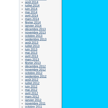
août 2014
juillet 2014
juin 2014
mai 2014
avril 2014
mars 2014
février 2014
janvier 2014
décembre 2013
novembre 2013
octobre 2013
septembre 2013
août 2013
juillet 2013
juin 2013
mai 2013
avril 2013
mars 2013
février 2013
décembre 2012
novembre 2012
octobre 2012
septembre 2012
août 2012
juillet 2012
juin 2012
mai 2012
avril 2012
mars 2012
janvier 2012
novembre 2011
octobre 2011