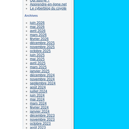
Qui suis-je ?
Apprendre-en-ligne.net
Le cyberblog du coyote
Archives
juin 2026
mai 2026
avril 2026
mars 2026
février 2026
décembre 2025
novembre 2025
octobre 2025
juin 2025
mai 2025
avril 2025
mars 2025
janvier 2025
décembre 2024
novembre 2024
septembre 2024
août 2024
juillet 2024
juin 2024
mai 2024
mars 2024
février 2024
janvier 2024
décembre 2023
novembre 2023
octobre 2023
août 2023