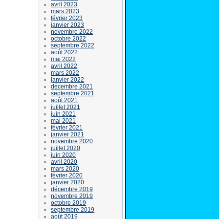
avril 2023
mars 2023
février 2023
janvier 2023
novembre 2022
octobre 2022
septembre 2022
août 2022
mai 2022
avril 2022
mars 2022
janvier 2022
décembre 2021
septembre 2021
août 2021
juillet 2021
juin 2021
mai 2021
février 2021
janvier 2021
novembre 2020
juillet 2020
juin 2020
avril 2020
mars 2020
février 2020
janvier 2020
décembre 2019
novembre 2019
octobre 2019
septembre 2019
août 2019