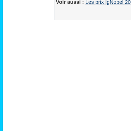
Voir aussi :
Les prix IgNobel 20