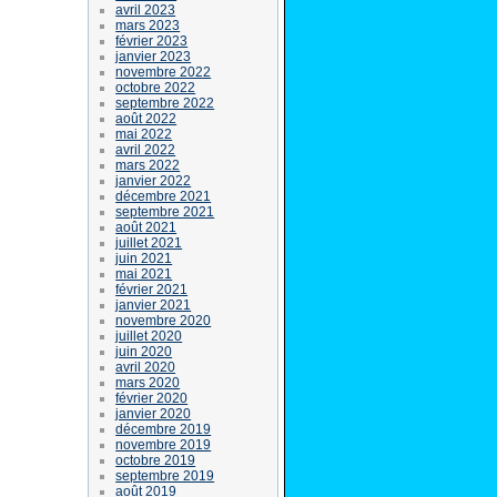
avril 2023
mars 2023
février 2023
janvier 2023
novembre 2022
octobre 2022
septembre 2022
août 2022
mai 2022
avril 2022
mars 2022
janvier 2022
décembre 2021
septembre 2021
août 2021
juillet 2021
juin 2021
mai 2021
février 2021
janvier 2021
novembre 2020
juillet 2020
juin 2020
avril 2020
mars 2020
février 2020
janvier 2020
décembre 2019
novembre 2019
octobre 2019
septembre 2019
août 2019