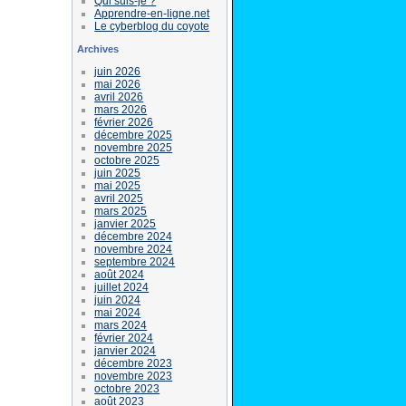
Qui suis-je ?
Apprendre-en-ligne.net
Le cyberblog du coyote
Archives
juin 2026
mai 2026
avril 2026
mars 2026
février 2026
décembre 2025
novembre 2025
octobre 2025
juin 2025
mai 2025
avril 2025
mars 2025
janvier 2025
décembre 2024
novembre 2024
septembre 2024
août 2024
juillet 2024
juin 2024
mai 2024
mars 2024
février 2024
janvier 2024
décembre 2023
novembre 2023
octobre 2023
août 2023