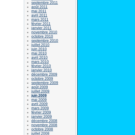
septembre 2011
août 2011
mai 2011
avril 2011
mars 2011
février 2011
janvier 2011
novembre 2010
octobre 2010
septembre 2010
juillet 2010
juin 2010
mai 2010
avril 2010
mars 2010
février 2010
janvier 2010
décembre 2009
octobre 2009
septembre 2009
août 2009
juillet 2009
juin 2009
mai 2009
avril 2009
mars 2009
février 2009
janvier 2009
décembre 2008
novembre 2008
octobre 2008
juillet 2008