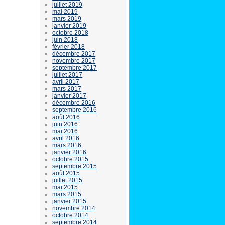
juillet 2019
mai 2019
mars 2019
janvier 2019
octobre 2018
juin 2018
février 2018
décembre 2017
novembre 2017
septembre 2017
juillet 2017
avril 2017
mars 2017
janvier 2017
décembre 2016
septembre 2016
août 2016
juin 2016
mai 2016
avril 2016
mars 2016
janvier 2016
octobre 2015
septembre 2015
août 2015
juillet 2015
mai 2015
mars 2015
janvier 2015
novembre 2014
octobre 2014
septembre 2014