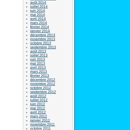
août 2014
juillet 2014
juin 2014
mai 2014
avril 2014
mars 2014
février 2014
janvier 2014
décembre 2013
novembre 2013
octobre 2013
septembre 2013
août 2013
juillet 2013
juin 2013
mai 2013
avril 2013
mars 2013
février 2013
décembre 2012
novembre 2012
octobre 2012
septembre 2012
août 2012
juillet 2012
juin 2012
mai 2012
avril 2012
mars 2012
janvier 2012
novembre 2011
octobre 2011