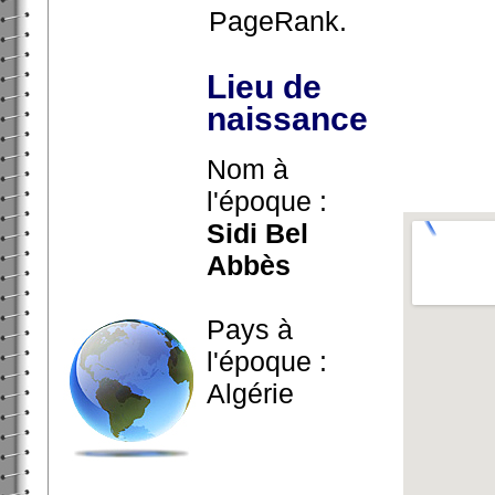
PageRank.
Lieu de
naissance
Nom à
l'époque :
Sidi Bel
Abbès
Pays à
l'époque :
Algérie