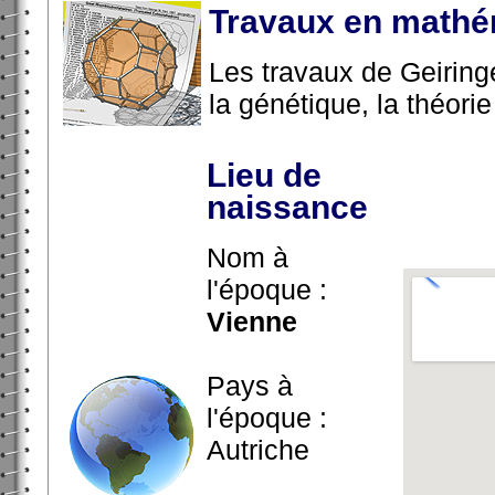
Travaux en mathé
Les travaux de Geiring
la génétique, la théorie 
Lieu de
naissance
Nom à
l'époque :
Vienne
Pays à
l'époque :
Autriche