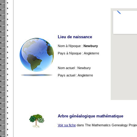
Lieu de naissance
Nom à l'époque :
Newbury
Pays à l'époque : Angleterre
Nom actuel : Newbury
Pays actuel : Angleterre
Arbre généalogique mathématique
Voir sa fiche
dans The Mathematics Genealogy Proje