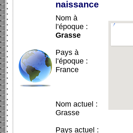
naissance
Nom à
l'époque :
Grasse
Pays à
l'époque :
France
Nom actuel :
Grasse
Pays actuel :