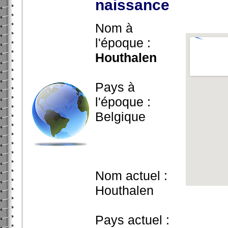
naissance
Nom à
l'époque :
Houthalen
Pays à
l'époque :
Belgique
Nom actuel :
Houthalen
Pays actuel :