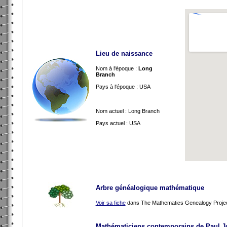
Lieu de naissance
Nom à l'époque :
Long
Branch
Pays à l'époque : USA
Nom actuel : Long Branch
Pays actuel : USA
Arbre généalogique mathématique
Voir sa fiche
dans The Mathematics Genealogy Proje
Mathématiciens contemporains de Paul 