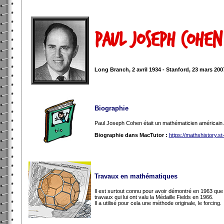
Paul Joseph Cohen
Long Branch, 2 avril 1934 - Stanford, 23 mars 200
Biographie
Paul Joseph Cohen était un mathématicien américain.
Biographie dans MacTutor :
https://mathshistory.
Travaux en mathématiques
Il est surtout connu pour avoir démontré en 1963 que
travaux qui lui ont valu la Médaille Fields en 1966.
Il a utilisé pour cela une méthode originale, le forcing.