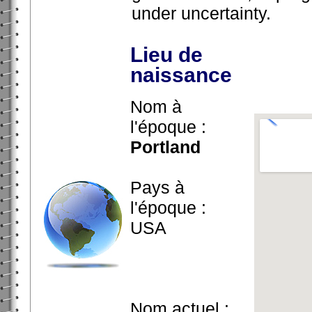
under uncertainty.
Lieu de
naissance
Nom à
l'époque :
Portland
Pays à
l'époque :
USA
Nom actuel :