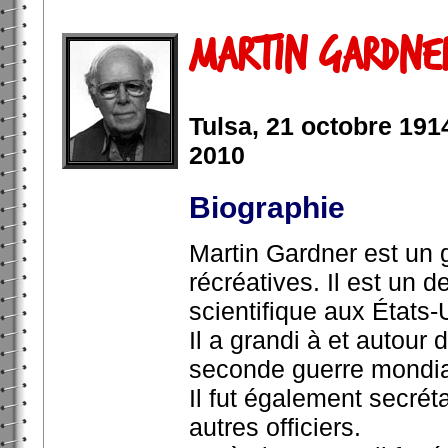
Martin Gardner
Tulsa, 21 octobre 191
2010
Biographie
Martin Gardner est un 
récréatives. Il est un 
scientifique aux États-
Il a grandi à et autour
seconde guerre mondial
Il fut également secrét
autres officiers.