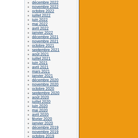
décembre 2022
novembre 2022
octobre 2022
juillet 2022
juin 2022
mai 2022
avril 2022
janvier 2022
décembre 2021
novembre 2021
octobre 2021
septembre 2021
août 2021
juillet 2021
juin 2021
avril 2021
mars 2021
janvier 2021
décembre 2020
novembre 2020
octobre 2020
septembre 2020
août 2020
juillet 2020
juin 2020
mai 2020
avril 2020
février 2020
janvier 2020
décembre 2019
novembre 2019
octobre 2019