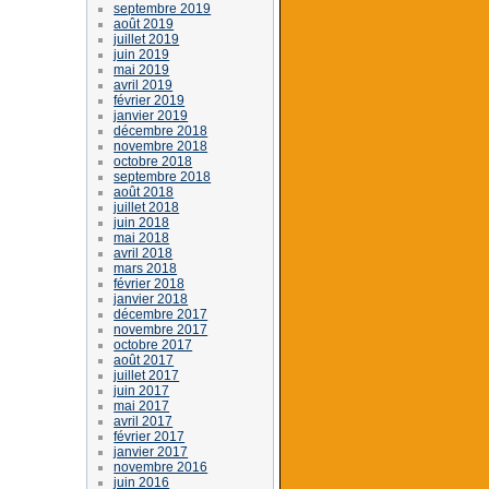
septembre 2019
août 2019
juillet 2019
juin 2019
mai 2019
avril 2019
février 2019
janvier 2019
décembre 2018
novembre 2018
octobre 2018
septembre 2018
août 2018
juillet 2018
juin 2018
mai 2018
avril 2018
mars 2018
février 2018
janvier 2018
décembre 2017
novembre 2017
octobre 2017
août 2017
juillet 2017
juin 2017
mai 2017
avril 2017
février 2017
janvier 2017
novembre 2016
juin 2016