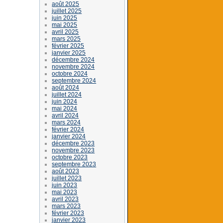
août 2025
juillet 2025
juin 2025
mai 2025
avril 2025
mars 2025
février 2025
janvier 2025
décembre 2024
novembre 2024
octobre 2024
septembre 2024
août 2024
juillet 2024
juin 2024
mai 2024
avril 2024
mars 2024
février 2024
janvier 2024
décembre 2023
novembre 2023
octobre 2023
septembre 2023
août 2023
juillet 2023
juin 2023
mai 2023
avril 2023
mars 2023
février 2023
janvier 2023