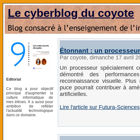
Le cyberblog du coyote
Étonnant : un processeur 
Par coyote, dimanche 17 avril 
Un processeur spécialement co
démontré des performance
Editorial
reconnaissance visuelle. Plus
puce pourrait contribuer à amél
Ce blog a pour objectif
principal d'augmenter la
artificielles.
culture informatique de
mes élèves. Il a aussi pour
ambition de refléter
Lire l'article sur Futura-Sciences
l'actualité technologique
dans ce domaine.