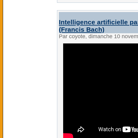
Intelligence artificielle
(Francis Bach)
Par coyote, dimanche 10 nove