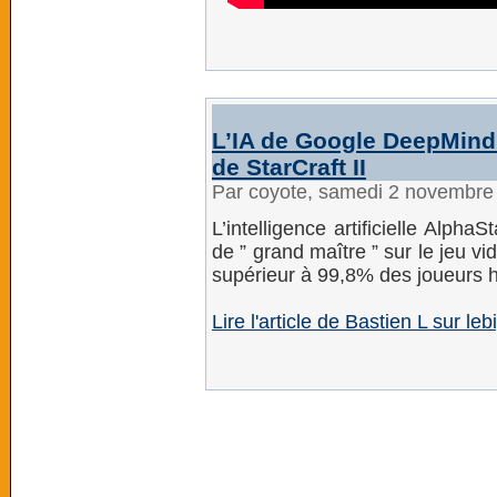
L’IA de Google DeepMind 
de StarCraft II
Par coyote, samedi 2 novembre
L’intelligence artificielle Alph
de ” grand maître ” sur le jeu v
supérieur à 99,8% des joueurs 
Lire l'article de Bastien L sur leb