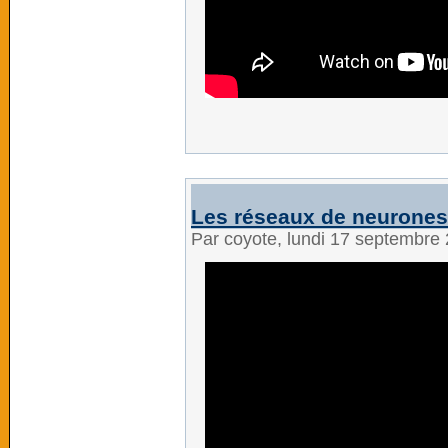
Les réseaux de neurones | 
Par coyote, lundi 17 septembre