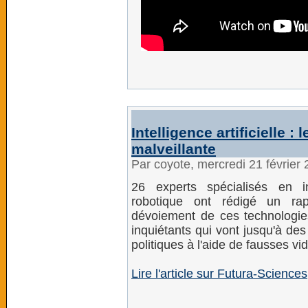
Intelligence artificielle :
malveillante
Par coyote, mercredi 21 février
26 experts spécialisés en inte
robotique ont rédigé un rap
dévoiement de ces technologies
inquiétants qui vont jusqu'à des
politiques à l'aide de fausses vi
Lire l'article sur Futura-Sciences