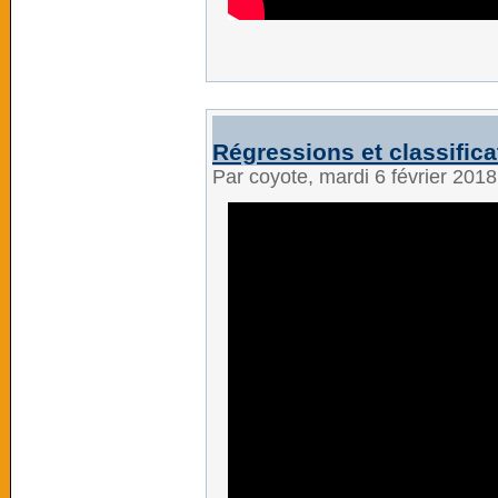
Régressions et classificat
Par coyote, mardi 6 février 201