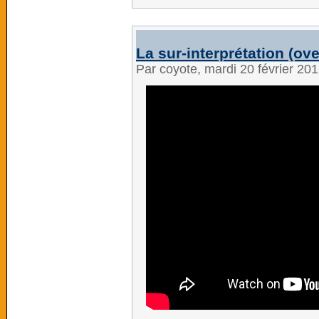
La sur-interprétation (over
Par coyote, mardi 20 février 20